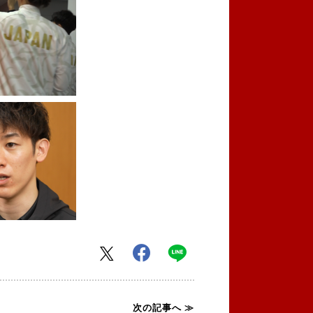
次の記事へ ≫