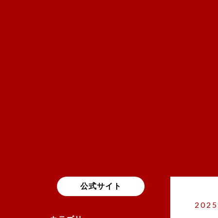
公式サイト
2025