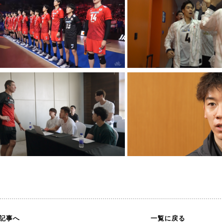
の記事へ
一覧に戻る