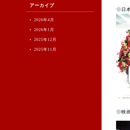
アーカイブ
日
2026年4月
2026年1月
2025年12月
2025年11月
映